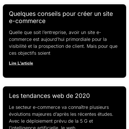
Quelques conseils pour créer un site
e-commerce
Quelle que soit l’entreprise, avoir un site e-
commerce est aujourd’hui primordiale pour la
visibilité et la prospection de client. Mais pour que
ces objectifs soient
Lire L'article
Les tendances web de 2020
Le secteur e-commerce va connaître plusieurs
évolutions majeures d’après les récentes études.
Avec le déploiement prévu de la 5 G et
l’intelligence artificielle, le web