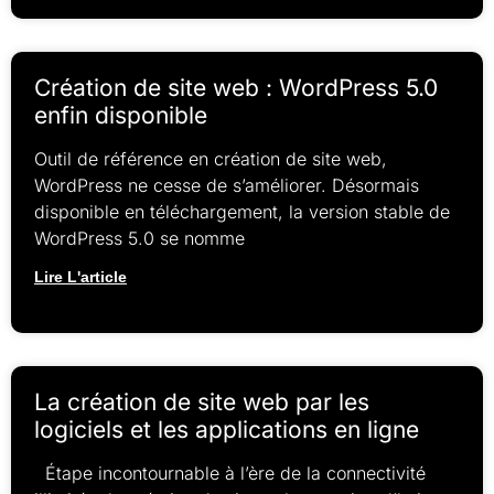
Création de site web : WordPress 5.0
enfin disponible
Outil de référence en création de site web,
WordPress ne cesse de s’améliorer. Désormais
disponible en téléchargement, la version stable de
WordPress 5.0 se nomme
Lire L'article
La création de site web par les
logiciels et les applications en ligne
Étape incontournable à l’ère de la connectivité