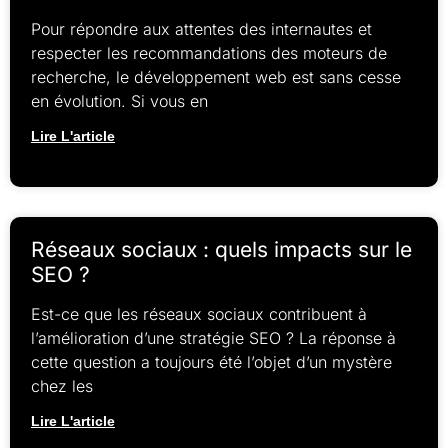
Pour répondre aux attentes des internautes et
respecter les recommandations des moteurs de
recherche, le développement web est sans cesse
en évolution. Si vous en
Lire L'article
Réseaux sociaux : quels impacts sur le
SEO ?
Est-ce que les réseaux sociaux contribuent à
l’amélioration d’une stratégie SEO ? La réponse à
cette question a toujours été l’objet d’un mystère
chez les
Lire L'article