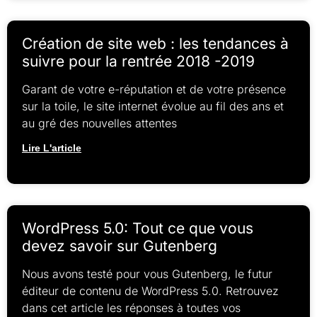
Création de site web : les tendances à
suivre pour la rentrée 2018 -2019
Garant de votre e-réputation et de votre présence
sur la toile, le site internet évolue au fil des ans et
au gré des nouvelles attentes
Lire L'article
WordPress 5.0: Tout ce que vous
devez savoir sur Gutenberg
Nous avons testé pour vous Gutenberg, le futur
éditeur de contenu de WordPress 5.0. Retrouvez
dans cet article les réponses à toutes vos