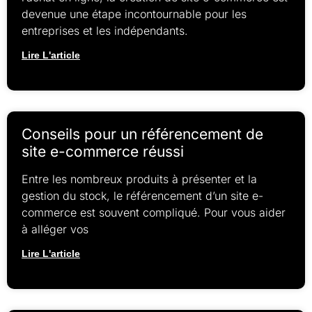
devenue une étape incontournable pour les
entreprises et les indépendants.
Lire L'article
Conseils pour un référencement de
site e-commerce réussi
Entre les nombreux produits à présenter et la
gestion du stock, le référencement d’un site e-
commerce est souvent compliqué. Pour vous aider
à alléger vos
Lire L'article