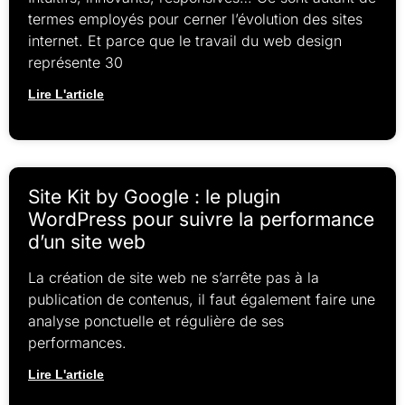
termes employés pour cerner l’évolution des sites
internet. Et parce que le travail du web design
représente 30
Lire L'article
Site Kit by Google : le plugin
WordPress pour suivre la performance
d’un site web
La création de site web ne s’arrête pas à la
publication de contenus, il faut également faire une
analyse ponctuelle et régulière de ses
performances.
Lire L'article