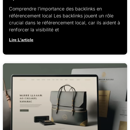
Comprendre l’importance des backlinks en
référencement local Les backlinks jouent un rôle
crucial dans le référencement local, car ils aident à
renforcer la visibilité et
Lire L'article