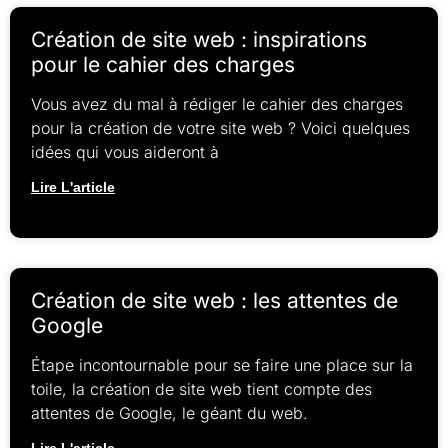
Création de site web : inspirations
pour le cahier des charges
Vous avez du mal à rédiger le cahier des charges
pour la création de votre site web ? Voici quelques
idées qui vous aideront à
Lire L'article
Création de site web : les attentes de
Google
Étape incontournable pour se faire une place sur la
toile, la création de site web tient compte des
attentes de Google, le géant du web.
Lire L'article