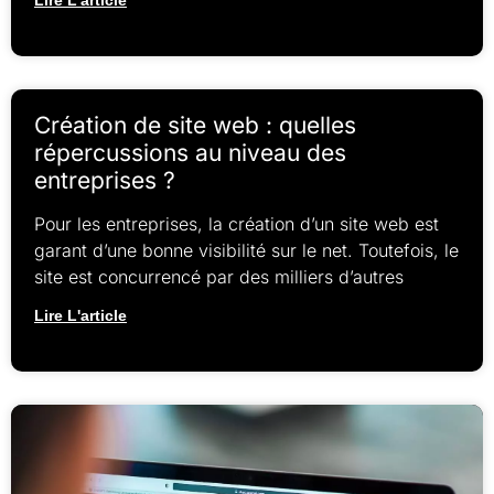
Création de site web : quelles
répercussions au niveau des
entreprises ?
Pour les entreprises, la création d’un site web est
garant d’une bonne visibilité sur le net. Toutefois, le
site est concurrencé par des milliers d’autres
Lire L'article