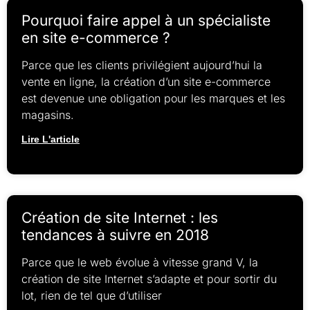
Pourquoi faire appel à un spécialiste
en site e-commerce ?
Parce que les clients privilégient aujourd’hui la
vente en ligne, la création d’un site e-commerce
est devenue une obligation pour les marques et les
magasins.
Lire L'article
Création de site Internet : les
tendances à suivre en 2018
Parce que le web évolue à vitesse grand V, la
création de site Internet s’adapte et pour sortir du
lot, rien de tel que d’utiliser