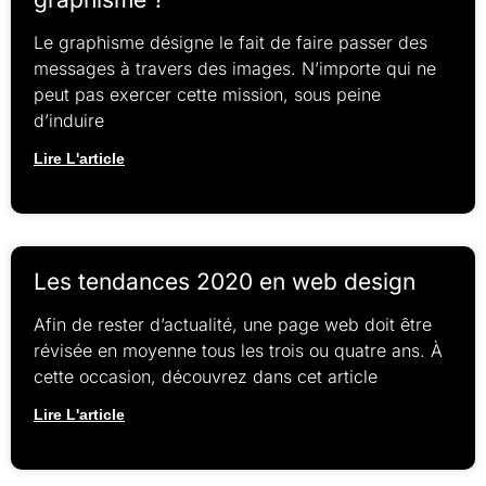
Le graphisme désigne le fait de faire passer des
messages à travers des images. N’importe qui ne
peut pas exercer cette mission, sous peine
d’induire
Lire L'article
Les tendances 2020 en web design
Afin de rester d’actualité, une page web doit être
révisée en moyenne tous les trois ou quatre ans. À
cette occasion, découvrez dans cet article
Lire L'article