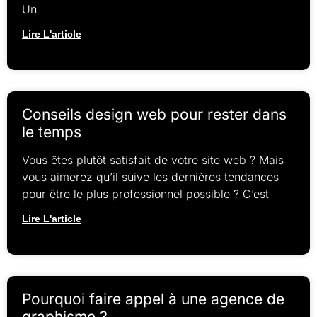
Un
Lire L'article
Conseils design web pour rester dans
le temps
Vous êtes plutôt satisfait de votre site web ? Mais
vous aimerez qu’il suive les dernières tendances
pour être le plus professionnel possible ? C’est
Lire L'article
Pourquoi faire appel à une agence de
graphisme ?