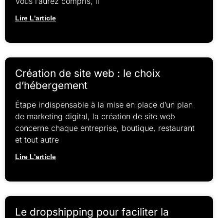
Vous l’aurez compris, il
Lire L'article
Création de site web : le choix
d’hébergement
Étape indispensable à la mise en place d’un plan
de marketing digital, la création de site web
concerne chaque entreprise, boutique, restaurant
et tout autre
Lire L'article
Le dropshipping pour faciliter la