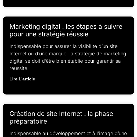
Marketing digital : les étapes à suivre
pour une stratégie réussie
Indispensable pour assurer la visibilité d’un site
Internet ou d’une marque, la stratégie de marketing
digital se doit d’être bien établie pour garantir sa
réussite.
Lire L'article
Création de site Internet : la phase
préparatoire
Indispensable au développement et à l’image d’une