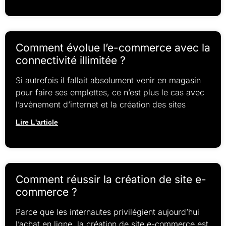
Comment évolue l’e-commerce avec la
connectivité illimitée ?
Si autrefois il fallait absolument venir en magasin
pour faire ses emplettes, ce n’est plus le cas avec
l’avènement d’internet et la création des sites
Lire L'article
Comment réussir la création de site e-
commerce ?
Parce que les internautes privilégient aujourd’hui
l’achat en ligne, la création de site e-commerce est