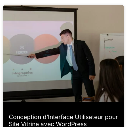
Conception d’Interface Utilisateur pour
Site Vitrine avec WordPress