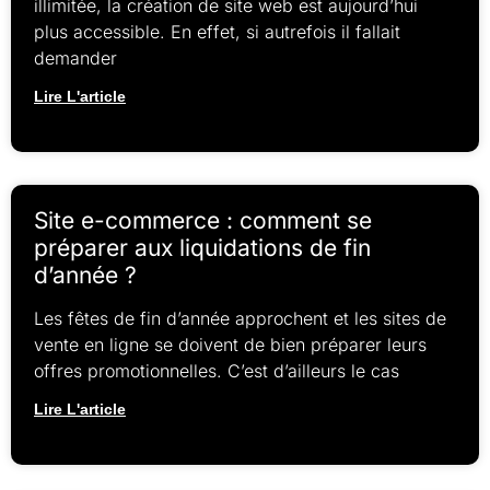
illimitée, la création de site web est aujourd’hui
plus accessible. En effet, si autrefois il fallait
demander
Lire L'article
Site e-commerce : comment se
préparer aux liquidations de fin
d’année ?
Les fêtes de fin d’année approchent et les sites de
vente en ligne se doivent de bien préparer leurs
offres promotionnelles. C’est d’ailleurs le cas
Lire L'article