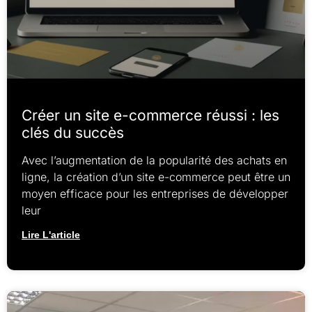
Créer un site e-commerce réussi : les
clés du succès
Avec l’augmentation de la popularité des achats en
ligne, la création d’un site e-commerce peut être un
moyen efficace pour les entreprises de développer
leur
Lire L'article