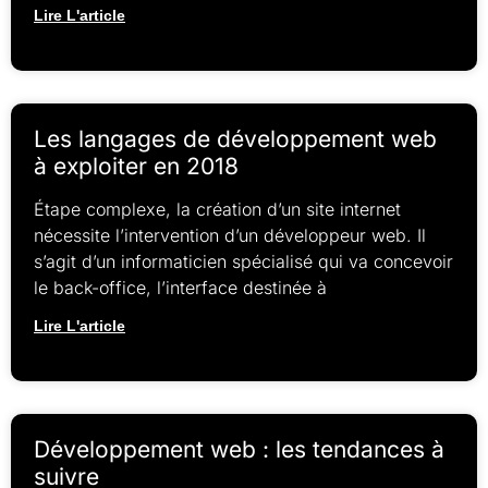
Lire L'article
Les langages de développement web
à exploiter en 2018
Étape complexe, la création d’un site internet
nécessite l’intervention d’un développeur web. Il
s’agit d’un informaticien spécialisé qui va concevoir
le back-office, l’interface destinée à
Lire L'article
Développement web : les tendances à
suivre