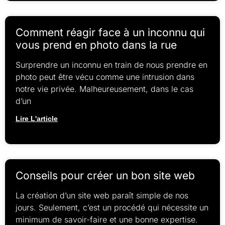
Comment réagir face à un inconnu qui
vous prend en photo dans la rue
Surprendre un inconnu en train de nous prendre en
photo peut être vécu comme une intrusion dans
notre vie privée. Malheureusement, dans le cas
d’un
Lire L'article
Conseils pour créer un bon site web
La création d’un site web paraît simple de nos
jours. Seulement, c’est un procédé qui nécessite un
minimum de savoir-faire et une bonne expertise.