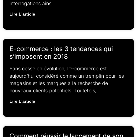
interrogations ainsi
Lire L'article
E-commerce : les 3 tendances qui
s’imposent en 2018
Sans cesse en évolution, l’e-commerce est
aujourd’hui considéré comme un tremplin pour les
magasins et les marques à la recherche de
nouveaux clients potentiels. Toutefois,
Lire L'article
Comment réussir le lancement de son