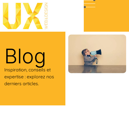
Blog
Inspiration, conseils et
expertise : explorez nos
derniers articles.