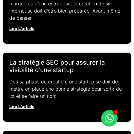
marque ou d’une entreprise, la création de site
Internet se doit d’être bien préparée. Avant même
de penser
Lire L'article
La stratégie SEO pour assurer la
visibilité d’une startup
Dès sa phase de création, une startup se doit de
mettre en place une bonne stratégie pour sortir du
lot et se faire un nom
Lire L'article