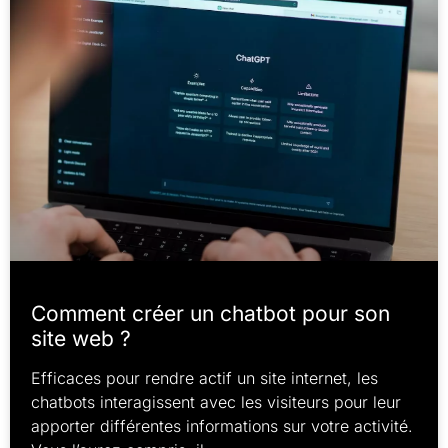
Comment créer un chatbot pour son
site web ?
Efficaces pour rendre actif un site internet, les
chatbots interagissent avec les visiteurs pour leur
apporter différentes informations sur votre activité.