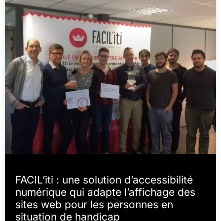
FACIL’iti : une solution d’accessibilité
numérique qui adapte l’affichage des
sites web pour les personnes en
situation de handicap