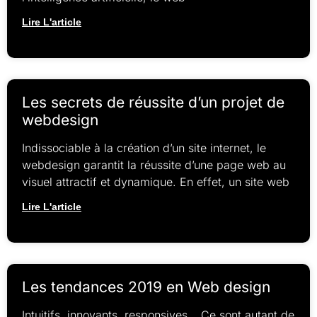
Lire L'article
Les secrets de réussite d’un projet de
webdesign
Indissociable à la création d’un site internet, le
webdesign garantit la réussite d’une page web au
visuel attractif et dynamique. En effet, un site web
Lire L'article
Les tendances 2019 en Web design
Intuitifs, innovants, responsives… Ce sont autant de