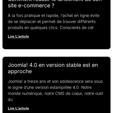
site e-commerce ?
À la fois pratique et rapide, l’achat en ligne évite
de se déplacer et permet de trouver différents
produits en quelques clics. Conscients de cet
Lire L'article
Joomla! 4.0 en version stable est en
approche
Joomla! a treize ans et son adolescence sera sous
le signe d’une version estampillée 4.0. Notre
monde numérique, notre CMS de coeur, notre outil
du
Lire L'article