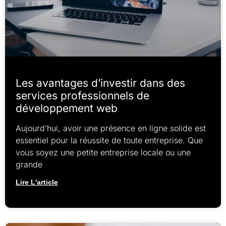
Les avantages d’investir dans des
services professionnels de
développement web
Aujourd’hui, avoir une présence en ligne solide est
essentiel pour la réussite de toute entreprise. Que
vous soyez une petite entreprise locale ou une
grande
Lire L'article