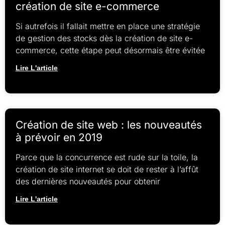
création de site e-commerce
Si autrefois il fallait mettre en place une stratégie
de gestion des stocks dès la création de site e-
commerce, cette étape peut désormais être évitée
Lire L'article
Création de site web : les nouveautés
à prévoir en 2019
Parce que la concurrence est rude sur la toile, la
création de site internet se doit de rester à l’affût
des dernières nouveautés pour obtenir
Lire L'article