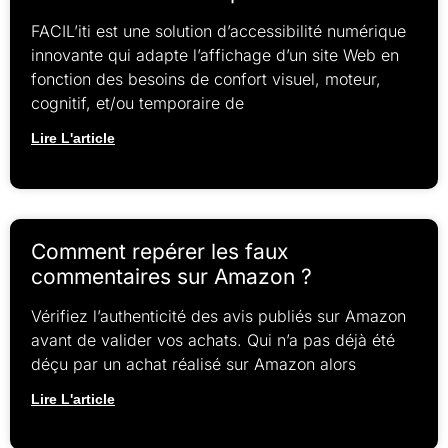
FACIL’iti est une solution d’accessibilité numérique
innovante qui adapte l’affichage d’un site Web en
fonction des besoins de confort visuel, moteur,
cognitif, et/ou temporaire de
Lire L'article
Comment repérer les faux
commentaires sur Amazon ?
Vérifiez l’authenticité des avis publiés sur Amazon
avant de valider vos achats. Qui n’a pas déjà été
déçu par un achat réalisé sur Amazon alors
Lire L'article