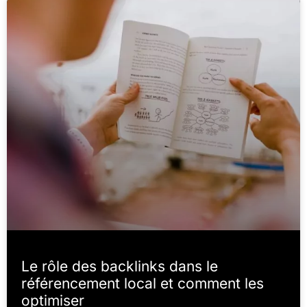
Le rôle des backlinks dans le
référencement local et comment les
optimiser