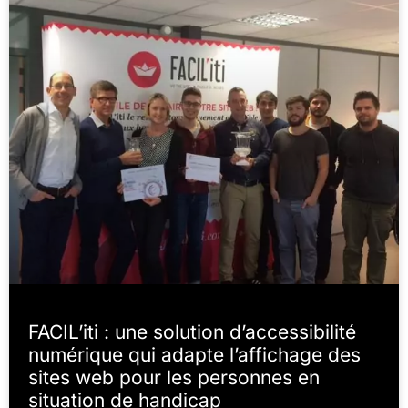
FACIL’iti : une solution d’accessibilité
numérique qui adapte l’affichage des
sites web pour les personnes en
situation de handicap