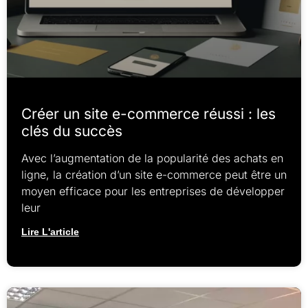
Créer un site e-commerce réussi : les
clés du succès
Avec l’augmentation de la popularité des achats en
ligne, la création d’un site e-commerce peut être un
moyen efficace pour les entreprises de développer
leur
Lire L'article