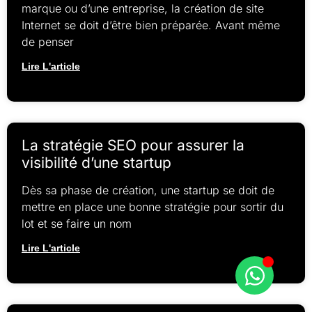
marque ou d’une entreprise, la création de site
Internet se doit d’être bien préparée. Avant même
de penser
Lire L'article
La stratégie SEO pour assurer la
visibilité d’une startup
Dès sa phase de création, une startup se doit de
mettre en place une bonne stratégie pour sortir du
lot et se faire un nom
Lire L'article