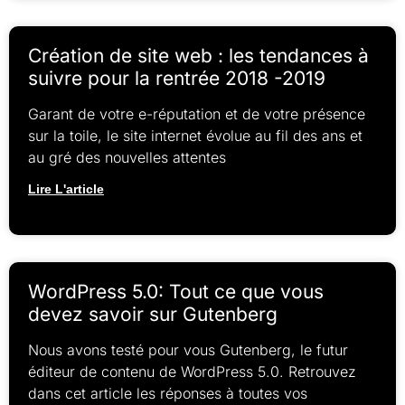
Création de site web : les tendances à
suivre pour la rentrée 2018 -2019
Garant de votre e-réputation et de votre présence
sur la toile, le site internet évolue au fil des ans et
au gré des nouvelles attentes
Lire L'article
WordPress 5.0: Tout ce que vous
devez savoir sur Gutenberg
Nous avons testé pour vous Gutenberg, le futur
éditeur de contenu de WordPress 5.0. Retrouvez
dans cet article les réponses à toutes vos