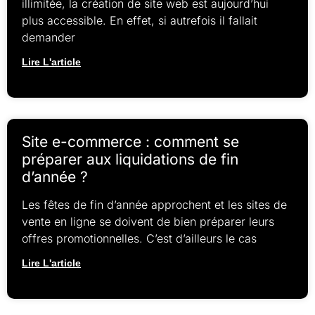
illimitée, la création de site web est aujourd’hui
plus accessible. En effet, si autrefois il fallait
demander
Lire L'article
Site e-commerce : comment se
préparer aux liquidations de fin
d’année ?
Les fêtes de fin d’année approchent et les sites de
vente en ligne se doivent de bien préparer leurs
offres promotionnelles. C’est d’ailleurs le cas
Lire L'article