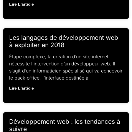
Lire L'article
Les langages de développement web
à exploiter en 2018
Étape complexe, la création d’un site internet
nécessite l’intervention d’un développeur web. Il
s’agit d’un informaticien spécialisé qui va concevoir
le back-office, l’interface destinée à
Lire L'article
Développement web : les tendances à
suivre