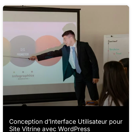
Conception d’Interface Utilisateur pour
Site Vitrine avec WordPress