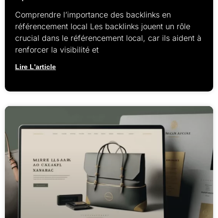
Comprendre l’importance des backlinks en
référencement local Les backlinks jouent un rôle
crucial dans le référencement local, car ils aident à
renforcer la visibilité et
Lire L'article