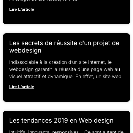
Lire L'article
Les secrets de réussite d’un projet de
webdesign
Indissociable à la création d’un site internet, le
webdesign garantit la réussite d’une page web au
visuel attractif et dynamique. En effet, un site web
Lire L'article
Les tendances 2019 en Web design
Intuitifs, innovants, responsives… Ce sont autant de