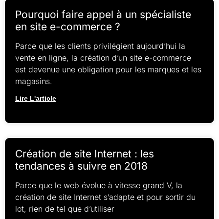
Pourquoi faire appel à un spécialiste
en site e-commerce ?
Parce que les clients privilégient aujourd’hui la
vente en ligne, la création d’un site e-commerce
est devenue une obligation pour les marques et les
magasins.
Lire L'article
Création de site Internet : les
tendances à suivre en 2018
Parce que le web évolue à vitesse grand V, la
création de site Internet s’adapte et pour sortir du
lot, rien de tel que d’utiliser