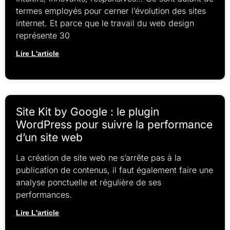
termes employés pour cerner l’évolution des sites
internet. Et parce que le travail du web design
représente 30
Lire L'article
Site Kit by Google : le plugin
WordPress pour suivre la performance
d’un site web
La création de site web ne s’arrête pas à la
publication de contenus, il faut également faire une
analyse ponctuelle et régulière de ses
performances.
Lire L'article