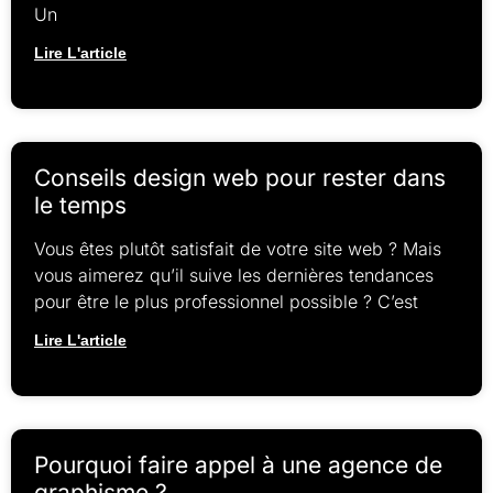
Un
Lire L'article
Conseils design web pour rester dans
le temps
Vous êtes plutôt satisfait de votre site web ? Mais
vous aimerez qu’il suive les dernières tendances
pour être le plus professionnel possible ? C’est
Lire L'article
Pourquoi faire appel à une agence de
graphisme ?