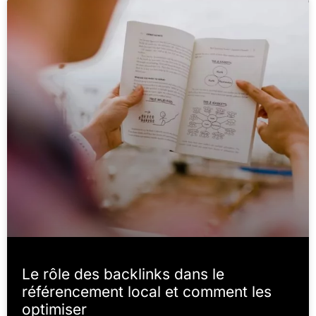
Le rôle des backlinks dans le
référencement local et comment les
optimiser