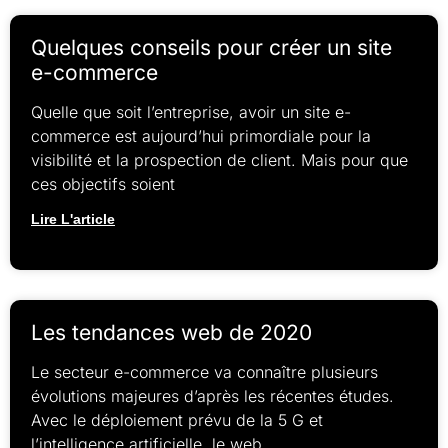
Quelques conseils pour créer un site
e-commerce
Quelle que soit l’entreprise, avoir un site e-
commerce est aujourd’hui primordiale pour la
visibilité et la prospection de client. Mais pour que
ces objectifs soient
Lire L'article
Les tendances web de 2020
Le secteur e-commerce va connaître plusieurs
évolutions majeures d’après les récentes études.
Avec le déploiement prévu de la 5 G et
l’intelligence artificielle, le web