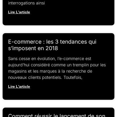
interrogations ainsi
Lire L'article
E-commerce : les 3 tendances qui
s’imposent en 2018
Sans cesse en évolution, l’e-commerce est
aujourd’hui considéré comme un tremplin pour les
magasins et les marques à la recherche de
nouveaux clients potentiels. Toutefois,
Lire L'article
Comment réussir le lancement de son