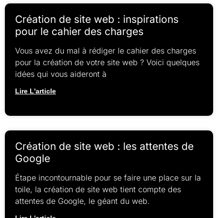
Création de site web : inspirations
pour le cahier des charges
Vous avez du mal à rédiger le cahier des charges
pour la création de votre site web ? Voici quelques
idées qui vous aideront à
Lire L'article
Création de site web : les attentes de
Google
Étape incontournable pour se faire une place sur la
toile, la création de site web tient compte des
attentes de Google, le géant du web.
Lire L'article