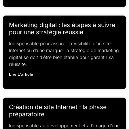
Marketing digital : les étapes à suivre
pour une stratégie réussie
Indispensable pour assurer la visibilité d’un site
Internet ou d’une marque, la stratégie de marketing
digital se doit d’être bien établie pour garantir sa
réussite.
Lire L'article
Création de site Internet : la phase
préparatoire
Indispensable au développement et à l’image d’une