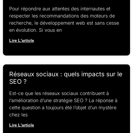
Pour répondre aux attentes des internautes et
respecter les recommandations des moteurs de
recherche, le développement web est sans cesse
en évolution. Si vous en
Lire L'article
Réseaux sociaux : quels impacts sur le
SEO ?
Est-ce que les réseaux sociaux contribuent à
l’amélioration d’une stratégie SEO ? La réponse à
cette question a toujours été l’objet d’un mystère
chez les
Lire L'article