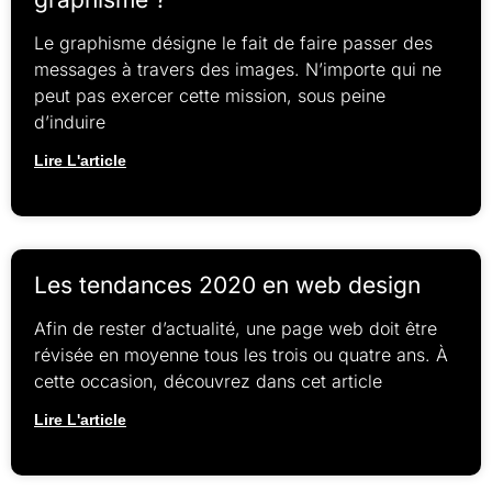
Le graphisme désigne le fait de faire passer des
messages à travers des images. N’importe qui ne
peut pas exercer cette mission, sous peine
d’induire
Lire L'article
Les tendances 2020 en web design
Afin de rester d’actualité, une page web doit être
révisée en moyenne tous les trois ou quatre ans. À
cette occasion, découvrez dans cet article
Lire L'article