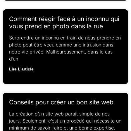
Comment réagir face à un inconnu qui
vous prend en photo dans la rue
Surprendre un inconnu en train de nous prendre en
photo peut être vécu comme une intrusion dans
notre vie privée. Malheureusement, dans le cas
d’un
Lire L'article
Conseils pour créer un bon site web
La création d’un site web paraît simple de nos
jours. Seulement, c’est un procédé qui nécessite un
minimum de savoir-faire et une bonne expertise.