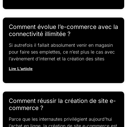
Comment évolue l’e-commerce avec la
connectivité illimitée ?
Si autrefois il fallait absolument venir en magasin
pour faire ses emplettes, ce n’est plus le cas avec
l’avènement d’internet et la création des sites
Lire L'article
Comment réussir la création de site e-
commerce ?
Parce que les internautes privilégient aujourd’hui
l’achat en ligne, la création de site e-commerce est