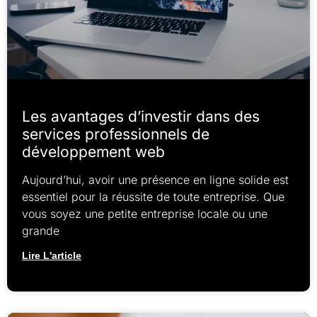
Les avantages d’investir dans des
services professionnels de
développement web
Aujourd’hui, avoir une présence en ligne solide est
essentiel pour la réussite de toute entreprise. Que
vous soyez une petite entreprise locale ou une
grande
Lire L'article