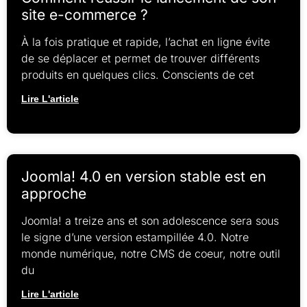
site e-commerce ?
À la fois pratique et rapide, l’achat en ligne évite
de se déplacer et permet de trouver différents
produits en quelques clics. Conscients de cet
Lire L'article
Joomla! 4.0 en version stable est en
approche
Joomla! a treize ans et son adolescence sera sous
le signe d’une version estampillée 4.0. Notre
monde numérique, notre CMS de coeur, notre outil
du
Lire L'article