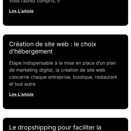
Vous l’aurez compris, il
Lire L'article
Création de site web : le choix
d’hébergement
Étape indispensable à la mise en place d’un plan
de marketing digital, la création de site web
concerne chaque entreprise, boutique, restaurant
et tout autre
Lire L'article
Le dropshipping pour faciliter la