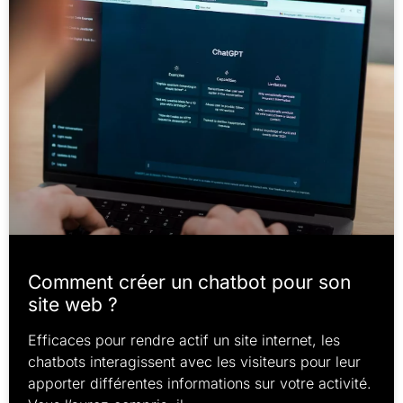
Comment créer un chatbot pour son
site web ?
Efficaces pour rendre actif un site internet, les
chatbots interagissent avec les visiteurs pour leur
apporter différentes informations sur votre activité.