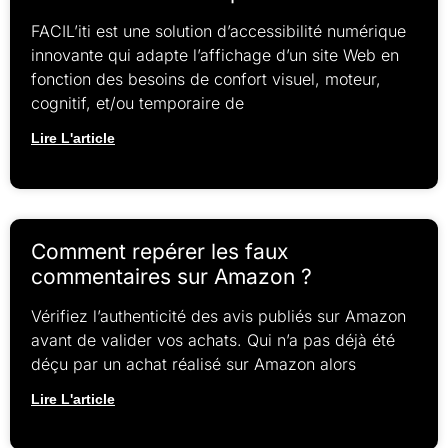
FACIL’iti est une solution d’accessibilité numérique
innovante qui adapte l’affichage d’un site Web en
fonction des besoins de confort visuel, moteur,
cognitif, et/ou temporaire de
Lire L'article
Comment repérer les faux
commentaires sur Amazon ?
Vérifiez l’authenticité des avis publiés sur Amazon
avant de valider vos achats. Qui n’a pas déjà été
déçu par un achat réalisé sur Amazon alors
Lire L'article