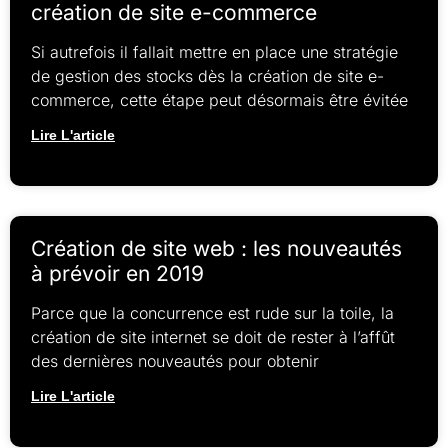
création de site e-commerce
Si autrefois il fallait mettre en place une stratégie
de gestion des stocks dès la création de site e-
commerce, cette étape peut désormais être évitée
Lire L'article
Création de site web : les nouveautés
à prévoir en 2019
Parce que la concurrence est rude sur la toile, la
création de site internet se doit de rester à l’affût
des dernières nouveautés pour obtenir
Lire L'article