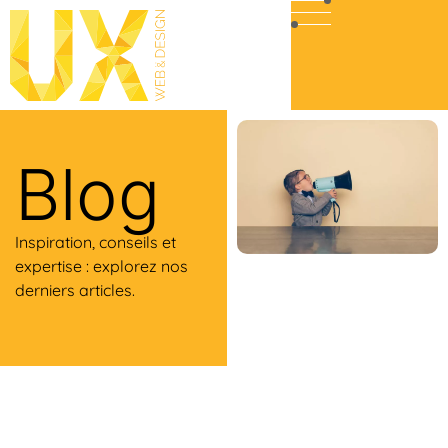
Blog
Inspiration, conseils et
expertise : explorez nos
derniers articles.