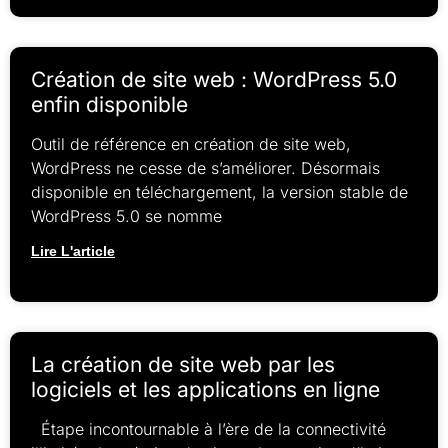
Création de site web : WordPress 5.0
enfin disponible
Outil de référence en création de site web,
WordPress ne cesse de s’améliorer. Désormais
disponible en téléchargement, la version stable de
WordPress 5.0 se nomme
Lire L'article
La création de site web par les
logiciels et les applications en ligne
Étape incontournable à l’ère de la connectivité