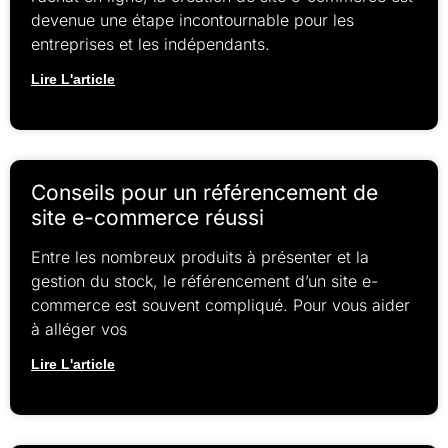
devenue une étape incontournable pour les
entreprises et les indépendants.
Lire L'article
Conseils pour un référencement de
site e-commerce réussi
Entre les nombreux produits à présenter et la
gestion du stock, le référencement d’un site e-
commerce est souvent compliqué. Pour vous aider
à alléger vos
Lire L'article