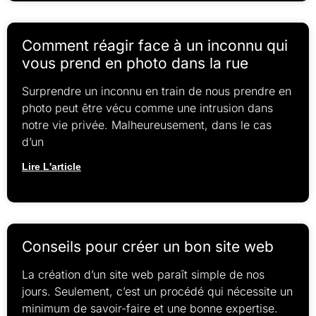
Comment réagir face à un inconnu qui
vous prend en photo dans la rue
Surprendre un inconnu en train de nous prendre en
photo peut être vécu comme une intrusion dans
notre vie privée. Malheureusement, dans le cas
d’un
Lire L'article
Conseils pour créer un bon site web
La création d’un site web paraît simple de nos
jours. Seulement, c’est un procédé qui nécessite un
minimum de savoir-faire et une bonne expertise.