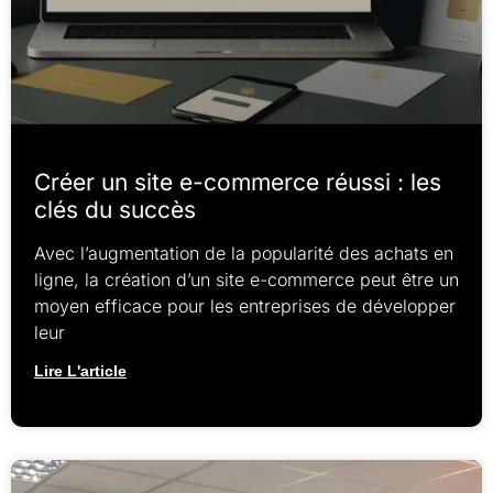
Créer un site e-commerce réussi : les
clés du succès
Avec l’augmentation de la popularité des achats en
ligne, la création d’un site e-commerce peut être un
moyen efficace pour les entreprises de développer
leur
Lire L'article