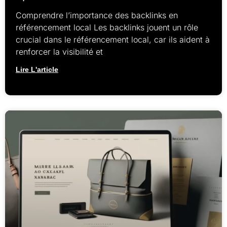
Comprendre l’importance des backlinks en
référencement local Les backlinks jouent un rôle
crucial dans le référencement local, car ils aident à
renforcer la visibilité et
Lire L'article