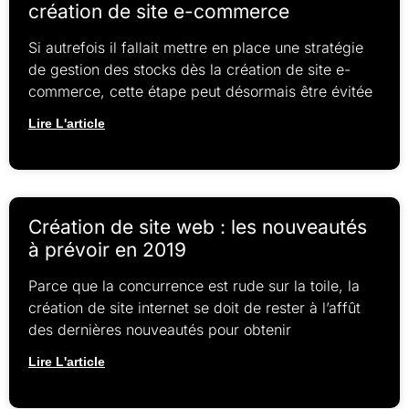
création de site e-commerce
Si autrefois il fallait mettre en place une stratégie
de gestion des stocks dès la création de site e-
commerce, cette étape peut désormais être évitée
Lire L'article
Création de site web : les nouveautés
à prévoir en 2019
Parce que la concurrence est rude sur la toile, la
création de site internet se doit de rester à l’affût
des dernières nouveautés pour obtenir
Lire L'article