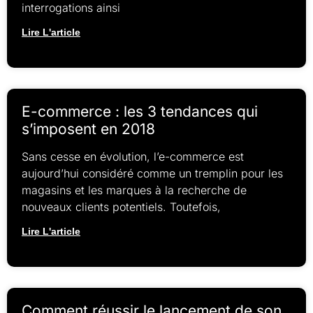
interrogations ainsi
Lire L'article
E-commerce : les 3 tendances qui
s’imposent en 2018
Sans cesse en évolution, l’e-commerce est
aujourd’hui considéré comme un tremplin pour les
magasins et les marques à la recherche de
nouveaux clients potentiels. Toutefois,
Lire L'article
Comment réussir le lancement de son