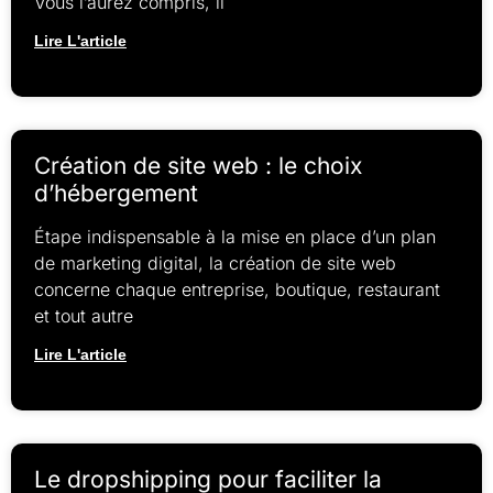
Vous l’aurez compris, il
Lire L'article
Création de site web : le choix
d’hébergement
Étape indispensable à la mise en place d’un plan
de marketing digital, la création de site web
concerne chaque entreprise, boutique, restaurant
et tout autre
Lire L'article
Le dropshipping pour faciliter la