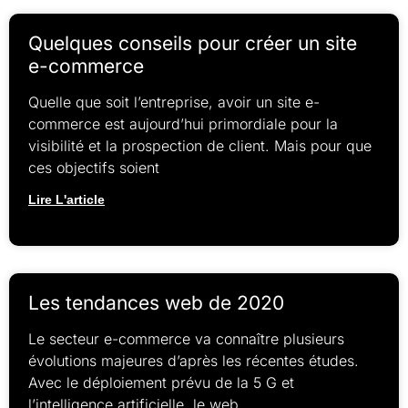
Quelques conseils pour créer un site
e-commerce
Quelle que soit l’entreprise, avoir un site e-
commerce est aujourd’hui primordiale pour la
visibilité et la prospection de client. Mais pour que
ces objectifs soient
Lire L'article
Les tendances web de 2020
Le secteur e-commerce va connaître plusieurs
évolutions majeures d’après les récentes études.
Avec le déploiement prévu de la 5 G et
l’intelligence artificielle, le web