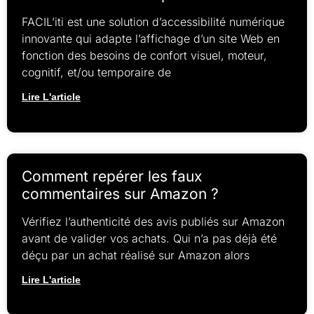
FACIL’iti est une solution d’accessibilité numérique
innovante qui adapte l’affichage d’un site Web en
fonction des besoins de confort visuel, moteur,
cognitif, et/ou temporaire de
Lire L'article
Comment repérer les faux
commentaires sur Amazon ?
Vérifiez l’authenticité des avis publiés sur Amazon
avant de valider vos achats. Qui n’a pas déjà été
déçu par un achat réalisé sur Amazon alors
Lire L'article