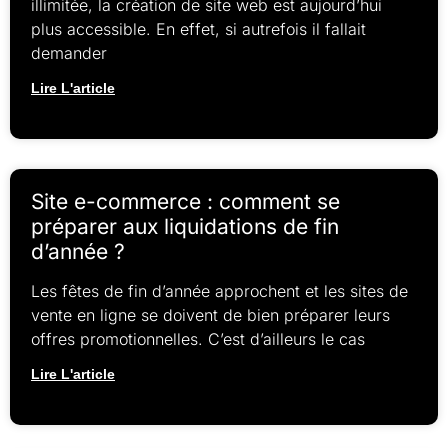
illimitée, la création de site web est aujourd’hui
plus accessible. En effet, si autrefois il fallait
demander
Lire L'article
Site e-commerce : comment se
préparer aux liquidations de fin
d’année ?
Les fêtes de fin d’année approchent et les sites de
vente en ligne se doivent de bien préparer leurs
offres promotionnelles. C’est d’ailleurs le cas
Lire L'article