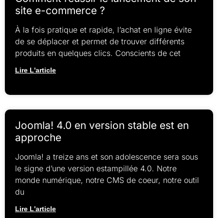
site e-commerce ?
À la fois pratique et rapide, l’achat en ligne évite
de se déplacer et permet de trouver différents
produits en quelques clics. Conscients de cet
Lire L'article
Joomla! 4.0 en version stable est en
approche
Joomla! a treize ans et son adolescence sera sous
le signe d’une version estampillée 4.0. Notre
monde numérique, notre CMS de coeur, notre outil
du
Lire L'article