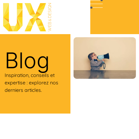
Blog
Inspiration, conseils et
expertise : explorez nos
derniers articles.