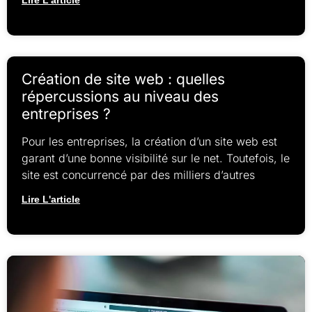
Création de site web : quelles
répercussions au niveau des
entreprises ?
Pour les entreprises, la création d’un site web est
garant d’une bonne visibilité sur le net. Toutefois, le
site est concurrencé par des milliers d’autres
Lire L'article