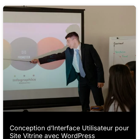
Conception d’Interface Utilisateur pour
Site Vitrine avec WordPress