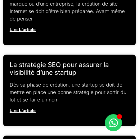
marque ou d’une entreprise, la création de site
Internet se doit d’être bien préparée. Avant même
de penser
Lire L'article
La stratégie SEO pour assurer la
visibilité d’une startup
Dès sa phase de création, une startup se doit de
mettre en place une bonne stratégie pour sortir du
lot et se faire un nom
Lire L'article