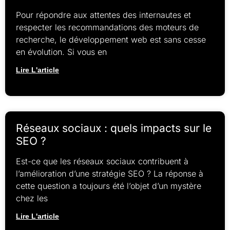
Pour répondre aux attentes des internautes et
respecter les recommandations des moteurs de
recherche, le développement web est sans cesse
en évolution. Si vous en
Lire L'article
Réseaux sociaux : quels impacts sur le
SEO ?
Est-ce que les réseaux sociaux contribuent à
l’amélioration d’une stratégie SEO ? La réponse à
cette question a toujours été l’objet d’un mystère
chez les
Lire L'article