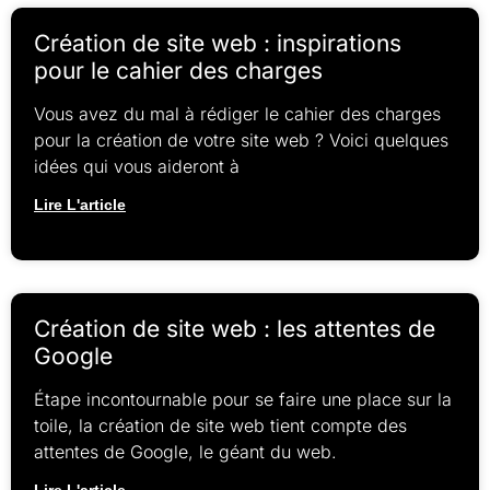
Création de site web : inspirations
pour le cahier des charges
Vous avez du mal à rédiger le cahier des charges
pour la création de votre site web ? Voici quelques
idées qui vous aideront à
Lire L'article
Création de site web : les attentes de
Google
Étape incontournable pour se faire une place sur la
toile, la création de site web tient compte des
attentes de Google, le géant du web.
Lire L'article