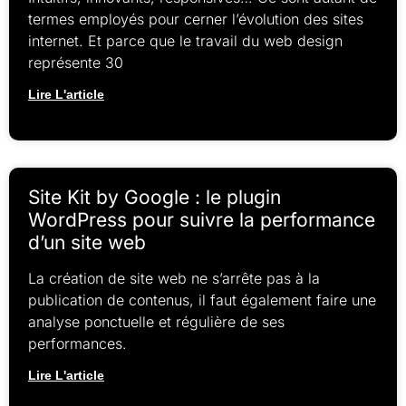
termes employés pour cerner l’évolution des sites
internet. Et parce que le travail du web design
représente 30
Lire L'article
Site Kit by Google : le plugin
WordPress pour suivre la performance
d’un site web
La création de site web ne s’arrête pas à la
publication de contenus, il faut également faire une
analyse ponctuelle et régulière de ses
performances.
Lire L'article