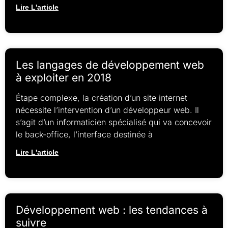
Lire L'article
Les langages de développement web
à exploiter en 2018
Étape complexe, la création d’un site internet
nécessite l’intervention d’un développeur web. Il
s’agit d’un informaticien spécialisé qui va concevoir
le back-office, l’interface destinée à
Lire L'article
Développement web : les tendances à
suivre