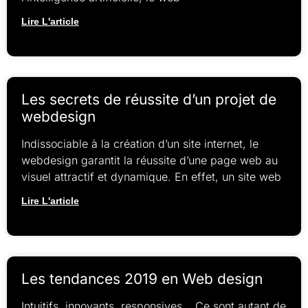
Lire L'article
Les secrets de réussite d’un projet de
webdesign
Indissociable à la création d’un site internet, le
webdesign garantit la réussite d’une page web au
visuel attractif et dynamique. En effet, un site web
Lire L'article
Les tendances 2019 en Web design
Intuitifs, innovants, responsives… Ce sont autant de