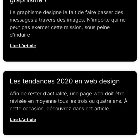
Le graphisme désigne le fait de faire passer des
messages à travers des images. N’importe qui ne
peut pas exercer cette mission, sous peine
d’induire
Lire L'article
Les tendances 2020 en web design
Afin de rester d’actualité, une page web doit être
révisée en moyenne tous les trois ou quatre ans. À
cette occasion, découvrez dans cet article
Lire L'article