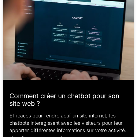
Comment créer un chatbot pour son
site web ?
Efficaces pour rendre actif un site internet, les
chatbots interagissent avec les visiteurs pour leur
apporter différentes informations sur votre activité.