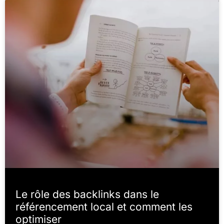
Le rôle des backlinks dans le
référencement local et comment les
optimiser