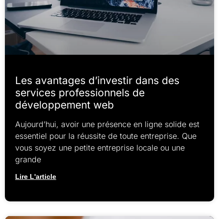
Les avantages d’investir dans des
services professionnels de
développement web
Aujourd’hui, avoir une présence en ligne solide est
essentiel pour la réussite de toute entreprise. Que
vous soyez une petite entreprise locale ou une
grande
Lire L'article