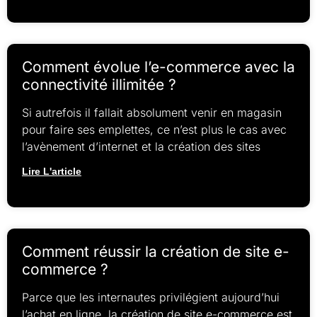
Comment évolue l’e-commerce avec la
connectivité illimitée ?
Si autrefois il fallait absolument venir en magasin
pour faire ses emplettes, ce n’est plus le cas avec
l’avènement d’internet et la création des sites
Lire L'article
Comment réussir la création de site e-
commerce ?
Parce que les internautes privilégient aujourd’hui
l’achat en ligne, la création de site e-commerce est