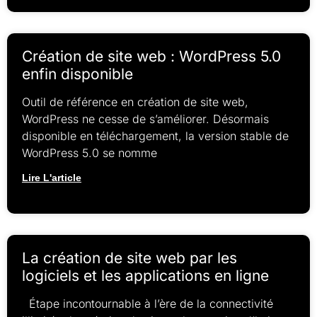
Création de site web : WordPress 5.0
enfin disponible
Outil de référence en création de site web,
WordPress ne cesse de s’améliorer. Désormais
disponible en téléchargement, la version stable de
WordPress 5.0 se nomme
Lire L'article
La création de site web par les
logiciels et les applications en ligne
Étape incontournable à l’ère de la connectivité