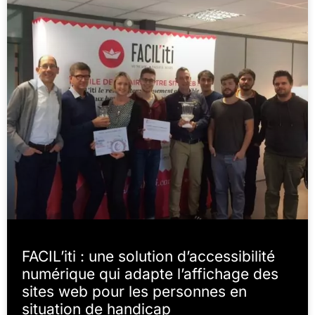
FACIL’iti : une solution d’accessibilité
numérique qui adapte l’affichage des
sites web pour les personnes en
situation de handicap