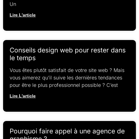
Un
Lire L'article
Conseils design web pour rester dans
le temps
Vous êtes plutôt satisfait de votre site web ? Mais
vous aimerez qu’il suive les dernières tendances
pour être le plus professionnel possible ? C’est
Lire L'article
Pourquoi faire appel à une agence de
graphisme ?