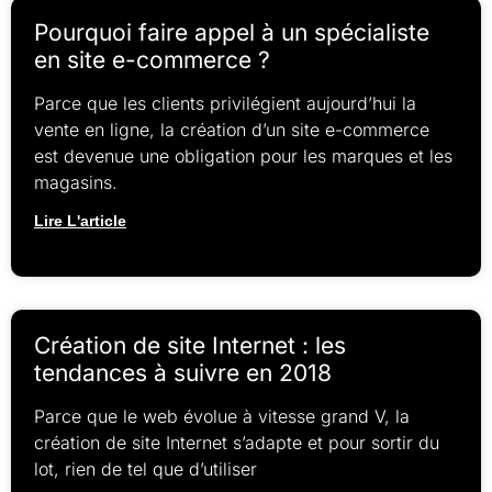
Pourquoi faire appel à un spécialiste
en site e-commerce ?
Parce que les clients privilégient aujourd’hui la
vente en ligne, la création d’un site e-commerce
est devenue une obligation pour les marques et les
magasins.
Lire L'article
Création de site Internet : les
tendances à suivre en 2018
Parce que le web évolue à vitesse grand V, la
création de site Internet s’adapte et pour sortir du
lot, rien de tel que d’utiliser