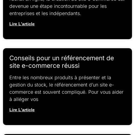
devenue une étape incontournable pour les
entreprises et les indépendants.
Lire L'article
Conseils pour un référencement de
site e-commerce réussi
Entre les nombreux produits à présenter et la
gestion du stock, le référencement d’un site e-
commerce est souvent compliqué. Pour vous aider
à alléger vos
Lire L'article